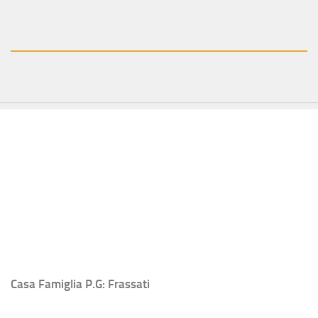
Casa Famiglia P.G: Frassati