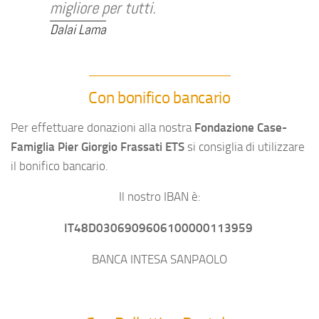
migliore per tutti.
Dalai Lama
Con bonifico bancario
Per effettuare donazioni alla nostra
Fondazione Case-
Famiglia Pier Giorgio Frassati ETS
si consiglia di utilizzare
il bonifico bancario.
Il nostro IBAN è:
IT48D0306909606100000113959
BANCA INTESA SANPAOLO