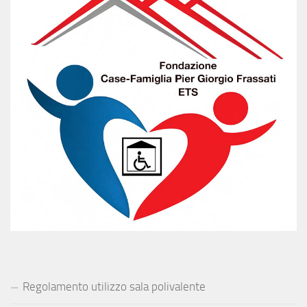
Regolamento utilizzo sala polivalente