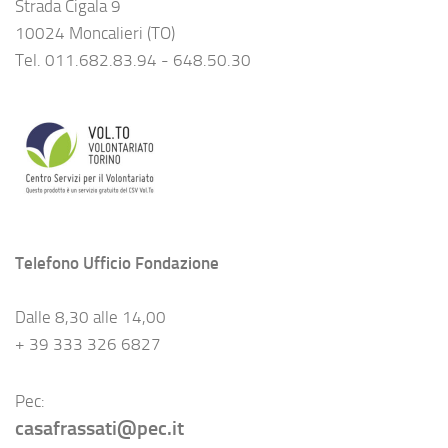
Strada Cigala 9
10024 Moncalieri (TO)
Tel. 011.682.83.94 - 648.50.30
Telefono Ufficio Fondazione
Dalle 8,30 alle 14,00
+ 39 333 326 6827
Pec:
casafrassati@pec.it