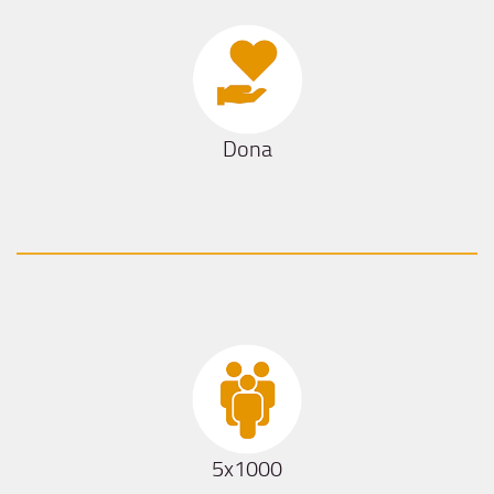
Dona
5x1000