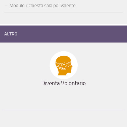
Modulo richiesta sala polivalente
ALTRO
Diventa Volontario