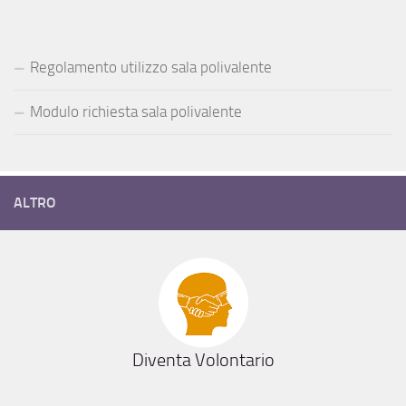
Regolamento utilizzo sala polivalente
Modulo richiesta sala polivalente
ALTRO
Diventa Volontario