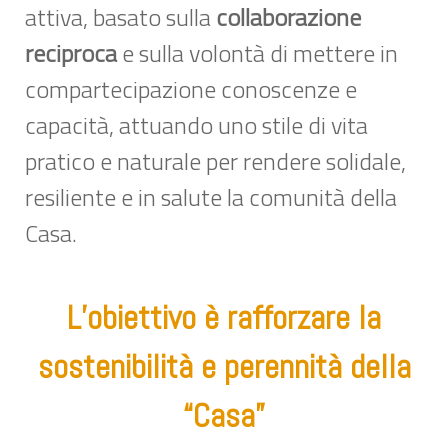
attiva, basato sulla
collaborazione
reciproca
e sulla volontà di mettere in
compartecipazione conoscenze e
capacità, attuando uno stile di vita
pratico e naturale per rendere solidale,
resiliente e in salute la comunità della
Casa.
L’obiettivo è rafforzare la
sostenibilità e perennità della
“Casa”