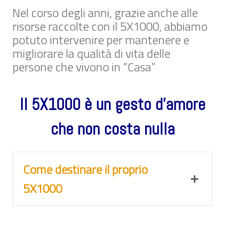
Nel corso degli anni, grazie anche alle
risorse raccolte con il 5X1000, abbiamo
potuto intervenire per mantenere e
migliorare la qualità di vita delle
persone che vivono in “Casa”
Il 5X1000 è un gesto d’amore
che non costa nulla
Come destinare il proprio
5X1000