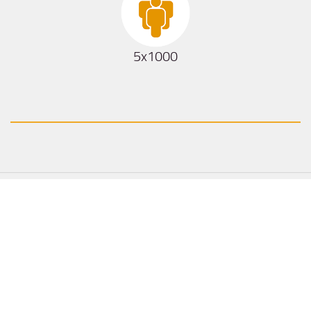
5x1000