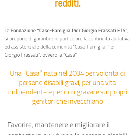
redditi.
La
Fondazione “Case-Famiglia Pier Giorgio Frassati ETS”,
si propone di garantire in particolare la continuità abitativa
ed assistenziale della comunità “Casa-Famiglia Pier
Giorgio Frassati”, ovvero la “Casa”
Una “Casa” nata nel 2004 per volontà di
persone disabili gravi, per una vita
indipendente e per non gravare sui propri
genitori che invecchiano
Favorire, mantenere e migliorare il