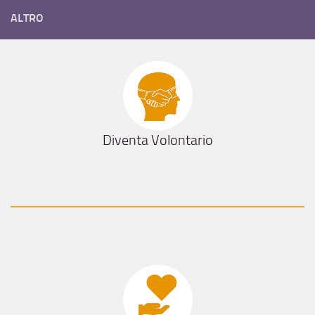
ALTRO
Diventa Volontario