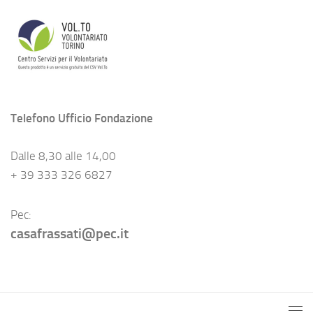
Telefono Ufficio Fondazione
Dalle 8,30 alle 14,00
+ 39 333 326 6827
Pec:
casafrassati@pec.it