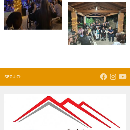
SEGUICI: