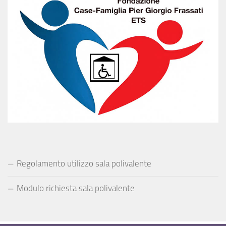
Regolamento utilizzo sala polivalente
Modulo richiesta sala polivalente