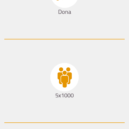
Dona
5x1000